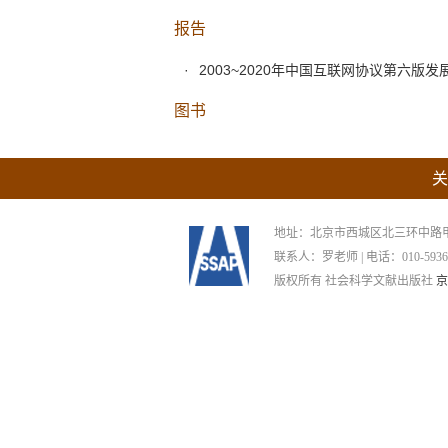
报告
2003~2020年中国互联网协议第六版
图书
关
地址：北京市西城区北三环中路甲29号
联系人：罗老师 | 电话：010-59367265
版权所有 社会科学文献出版社
京