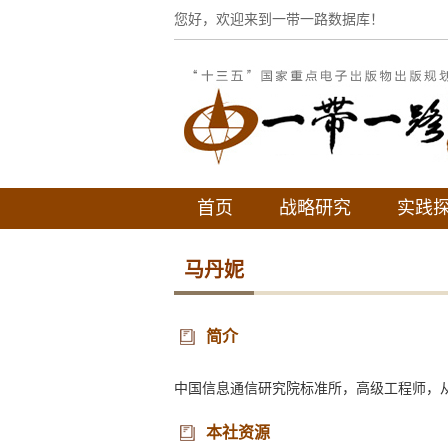
您好，欢迎来到一带一路数据库！
首页
战略研究
实践
马丹妮
简介
中国信息通信研究院标准所，高级工程师，
本社资源