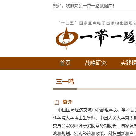
您好，欢迎来到一带一路数据库！
首页
战略研究
实践
王一鸣
简介
中国国际经济交流中心副理事长、学术委员
科学院大学博士生导师、中国人民大学兼职教
委员会宏观经济研究院常务副院长、国家发展
略和规划、宏观经济和政策
、科技创新和产