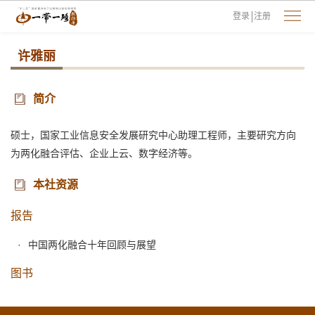
登录
注册
许雅丽
简介
硕士，国家工业信息安全发展研究中心助理工程师，主要研究方向
为两化融合评估、企业上云、数字经济等。
本社资源
报告
中国两化融合十年回顾与展望
图书