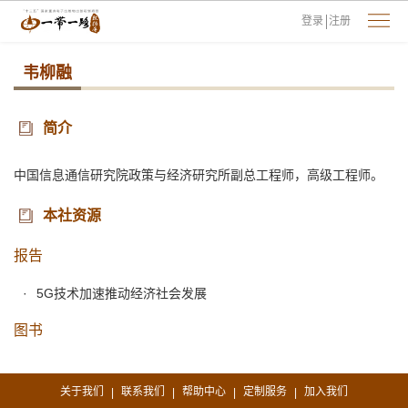
登录
注册
韦柳融
简介
中国信息通信研究院政策与经济研究所副总工程师，高级工程师。
本社资源
报告
5G技术加速推动经济社会发展
图书
关于我们
联系我们
帮助中心
定制服务
加入我们
|
|
|
|