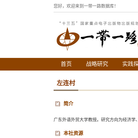
您好，欢迎来到一带一路数据库！
首页
战略研究
实践
左连村
简介
广东外语外贸大学教授。研究方向为经济学
本社资源