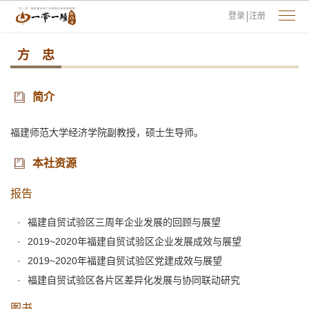
登录
注册
方 忠
简介
福建师范大学经济学院副教授，硕士生导师。
本社资源
报告
福建自贸试验区三周年企业发展的回顾与展望
2019~2020年福建自贸试验区企业发展成效与展望
2019~2020年福建自贸试验区党建成效与展望
福建自贸试验区各片区差异化发展与协同联动研究
图书