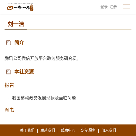
登录
注册
刘一洁
简介
腾讯公司微信开放平台政务服务研究员。
本社资源
报告
我国移动政务发展现状及面临问题
图书
关于我们
联系我们
帮助中心
定制服务
加入我们
|
|
|
|