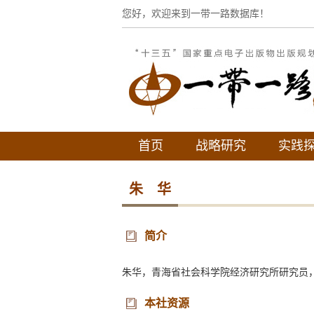
您好，欢迎来到一带一路数据库！
首页
战略研究
实践
朱 华
简介
朱华，青海省社会科学院经济研究所研究员
本社资源