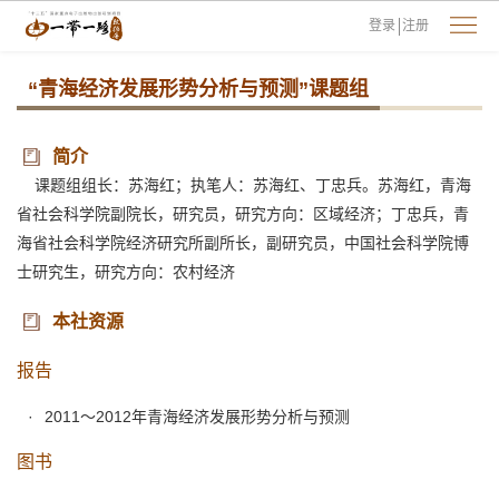
登录
注册
“青海经济发展形势分析与预测”课题组
简介
课题组组长：苏海红；执笔人：苏海红、丁忠兵。苏海红，青海
省社会科学院副院长，研究员，研究方向：区域经济；丁忠兵，青
海省社会科学院经济研究所副所长，副研究员，中国社会科学院博
士研究生，研究方向：农村经济
本社资源
报告
2011～2012年青海经济发展形势分析与预测
图书