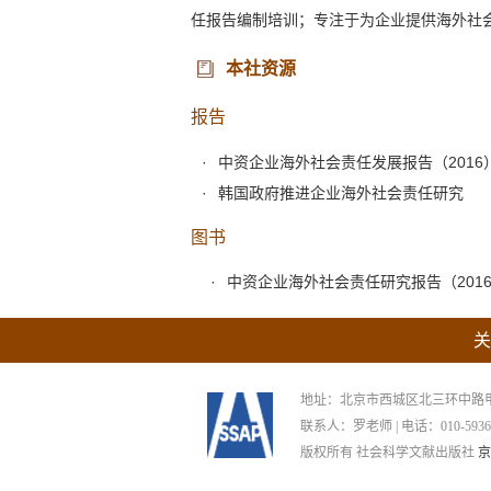
任报告编制培训；专注于为企业提供海外社
本社资源
报告
中资企业海外社会责任发展报告（2016
韩国政府推进企业海外社会责任研究
图书
中资企业海外社会责任研究报告（2016
关
地址：北京市西城区北三环中路甲29号
联系人：罗老师 | 电话：010-59367265
版权所有 社会科学文献出版社
京