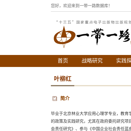
您好，欢迎来到一带一路数据库！
首页
战略研究
实践
叶柳红
简介
毕业于北京林业大学应用心理学专业，教育学
的政策及实践研究，尤其在政府委托研究项
会责任研究》、参与《中国企业社会责任蓝皮