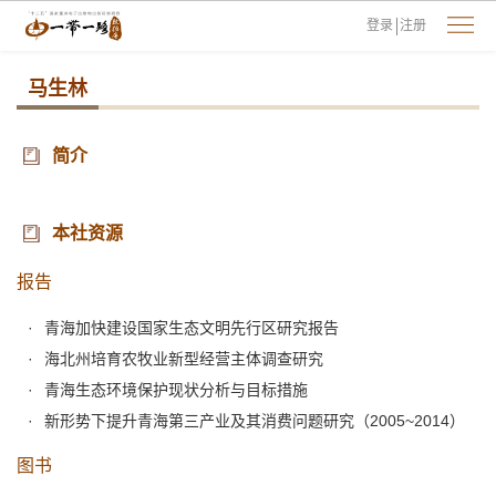
登录
注册
马生林
简介
本社资源
报告
青海加快建设国家生态文明先行区研究报告
海北州培育农牧业新型经营主体调查研究
青海生态环境保护现状分析与目标措施
新形势下提升青海第三产业及其消费问题研究（2005~2014）
图书