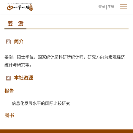
登录
注册
姜 澍
简介
姜澍，硕士学位，国家统计局科研所统计师，研究方向为宏观经济
统计与研究等。
本社资源
报告
信息化发展水平的国际比较研究
图书