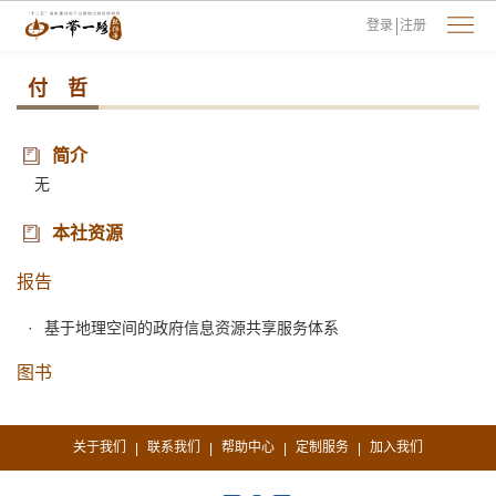
登录
注册
付 哲
简介
无
本社资源
报告
基于地理空间的政府信息资源共享服务体系
图书
关于我们
联系我们
帮助中心
定制服务
加入我们
|
|
|
|