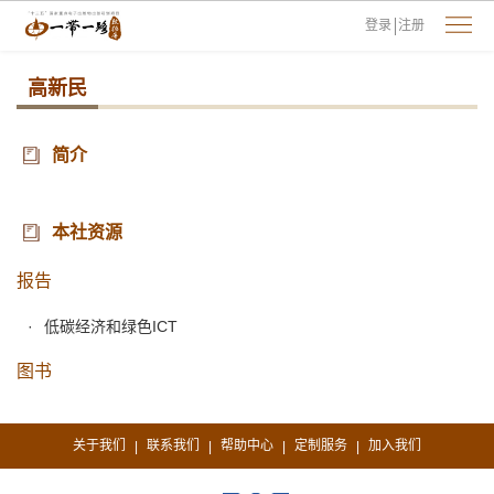
登录
注册
高新民
简介
本社资源
报告
低碳经济和绿色ICT
图书
关于我们
联系我们
帮助中心
定制服务
加入我们
|
|
|
|