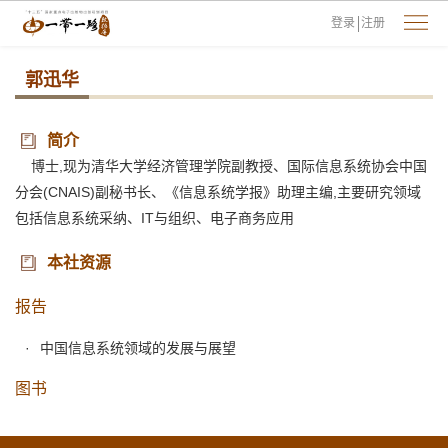
登录
注册
郭迅华
简介
博士,现为清华大学经济管理学院副教授、国际信息系统协会中国
分会(CNAIS)副秘书长、《信息系统学报》助理主编,主要研究领域
包括信息系统采纳、IT与组织、电子商务应用
本社资源
报告
中国信息系统领域的发展与展望
图书