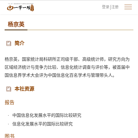
登录
注册
杨京英
简介
杨京英，国家统计局科研所正司级干部、高级统计师，研究方向为
区域经济统计与竞争力比较、信息化统计调查与评价等，被首届中
国信息界学术大会评为中国信息化百名学术与管理带头人。
本社资源
报告
中国信息化发展水平的国际比较研究
信息化发展水平的国际比较研究
图书