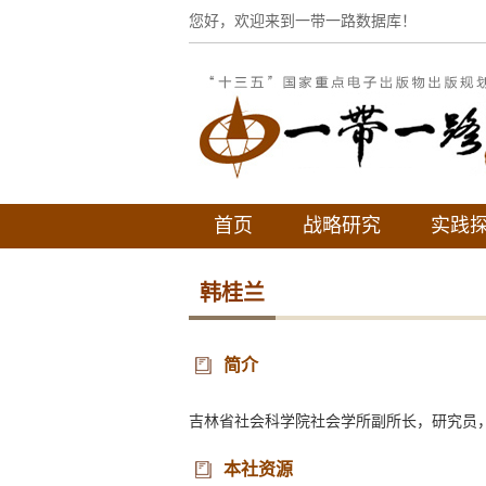
您好，欢迎来到一带一路数据库！
首页
战略研究
实践
韩桂兰
简介
吉林省社会科学院社会学所副所长，研究员
本社资源