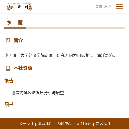
登录
注册
刘 莹
简介
中国海洋大学经济学院讲师，研究方向为国际贸易、海洋经济。
本社资源
报告
挪威海洋经济发展分析与展望
图书
关于我们
联系我们
帮助中心
定制服务
加入我们
|
|
|
|