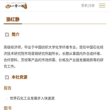
登录
注册
骆红静
简介
高级经济师，毕业于中国纺织大学化学纤维专业，现任中国石化经
济技术研究院市场营销研究所副所长，长期从事国内外合成纤维、
合纤原料、芳烃等产品的市场供需、价格及产业链发展趋势等的研
究工作。
本社资源
报告
世界石化工业发展步入快速道
图书