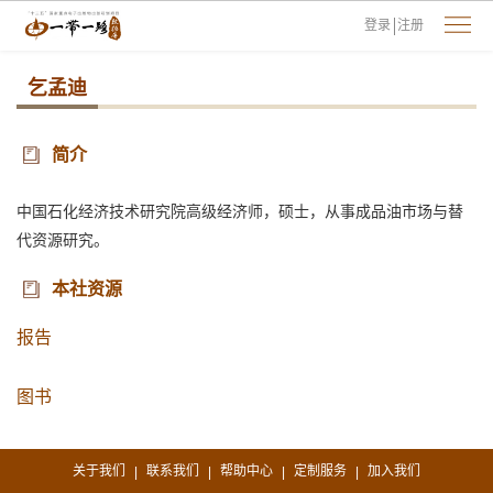
登录
注册
乞孟迪
简介
中国石化经济技术研究院高级经济师，硕士，从事成品油市场与替
代资源研究。
本社资源
报告
图书
关于我们
联系我们
帮助中心
定制服务
加入我们
|
|
|
|