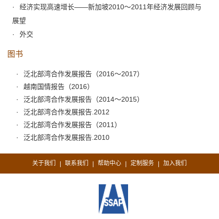
经济实现高速增长——新加坡2010～2011年经济发展回顾与
展望
外交
图书
泛北部湾合作发展报告（2016～2017）
越南国情报告（2016）
泛北部湾合作发展报告（2014～2015）
泛北部湾合作发展报告.2012
泛北部湾合作发展报告（2011）
泛北部湾合作发展报告.2010
关于我们
联系我们
帮助中心
定制服务
加入我们
|
|
|
|