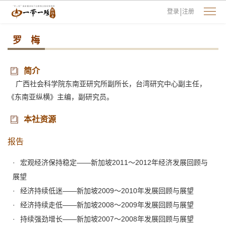
登录
注册
罗 梅
简介
广西社会科学院东南亚研究所副所长，台湾研究中心副主任，
《东南亚纵横》主编，副研究员。
本社资源
报告
宏观经济保持稳定——新加坡2011～2012年经济发展回顾与
展望
经济持续低迷——新加坡2009～2010年发展回顾与展望
经济持续走低——新加坡2008～2009年发展回顾与展望
持续强劲增长——新加坡2007～2008年发展回顾与展望