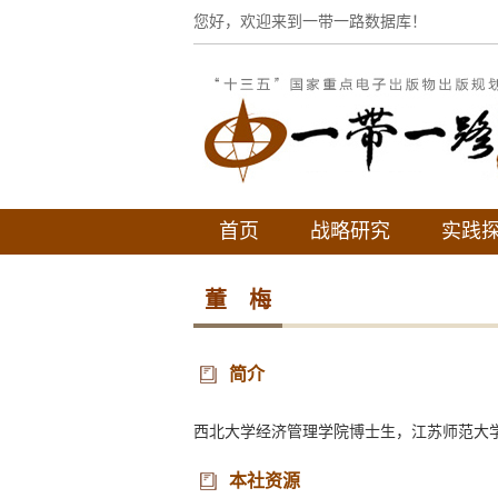
您好，欢迎来到一带一路数据库！
首页
战略研究
实践
董 梅
简介
西北大学经济管理学院博士生，江苏师范大
本社资源