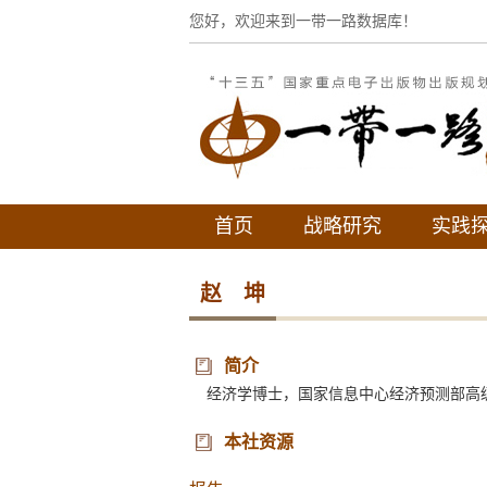
您好，欢迎来到一带一路数据库！
首页
战略研究
实践
赵 坤
简介
经济学博士，国家信息中心经济预测部高级
本社资源