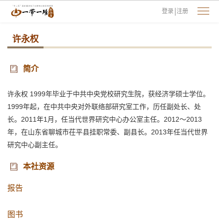
登录
注册
许永权
简介
许永权 1999年毕业于中共中央党校研究生院，获经济学硕士学位。
1999年起，在中共中央对外联络部研究室工作，历任副处长、处
长。2011年1月，任当代世界研究中心办公室主任。2012～2013
年，在山东省聊城市茌平县挂职常委、副县长。2013年任当代世界
研究中心副主任。
本社资源
报告
图书