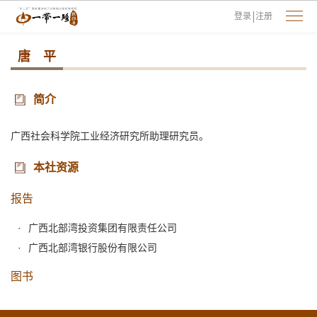
登录
注册
唐 平
简介
广西社会科学院工业经济研究所助理研究员。
本社资源
报告
广西北部湾投资集团有限责任公司
广西北部湾银行股份有限公司
图书