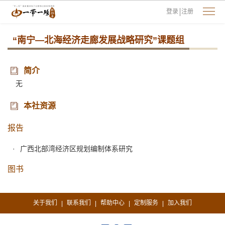
登录
注册
“南宁—北海经济走廊发展战略研究”课题组
简介
无
本社资源
报告
广西北部湾经济区规划编制体系研究
图书
关于我们
联系我们
帮助中心
定制服务
加入我们
|
|
|
|