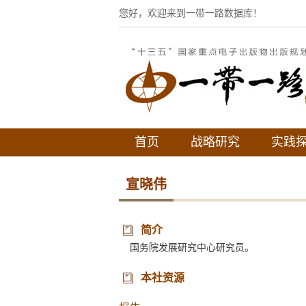
您好，欢迎来到一带一路数据库！
首页
战略研究
实践
宣晓伟
简介
国务院发展研究中心研究员。
本社资源