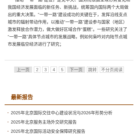
我国经济发展面临的新任务、新挑战，统筹国内国际两个大局做
出的重大决策。“一带一路”建设成功的关键在于，发挥沿线支点
城市的辐射带动作用，以推动“一带一路”建设参与国家（地区）
激发释放合作潜力，做大做好区域合作“蛋糕”。一些研究关注了
“一带一路”具体节点城市的发展战略，例如何枭吟对内陆节点城
市发展临空经济进行了研究；
上一页
2
3
4
5
下一页
跳转
不分页阅读
最新报告
2025年北京国际交往中心建设状况与2026年形势分析
2025年北京服务主场外交研究报告
2025年北京国际活动安全保障研究报告