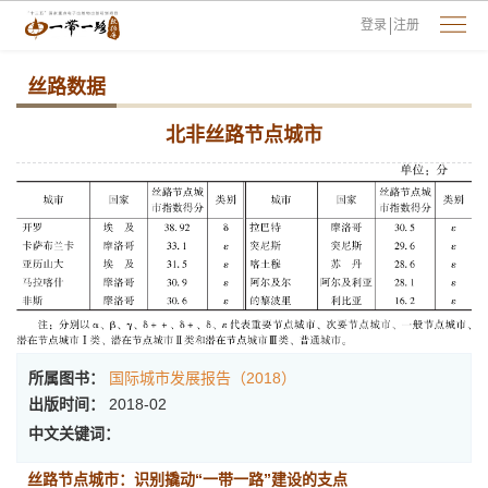
登录
注册
丝路数据
北非丝路节点城市
所属图书：
国际城市发展报告（2018）
出版时间：
2018-02
中文关键词：
丝路节点城市：识别撬动“一带一路”建设的支点