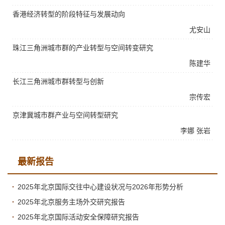
香港经济转型的阶段特征与发展动向
尤安山
珠江三角洲城市群的产业转型与空间转变研究
陈建华
长江三角洲城市群转型与创新
宗传宏
京津冀城市群产业与空间转型研究
李娜
张岩
最新报告
2025年北京国际交往中心建设状况与2026年形势分析
2025年北京服务主场外交研究报告
2025年北京国际活动安全保障研究报告