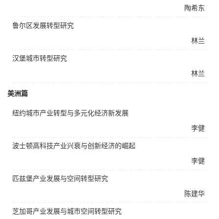
陶希东
鲁尔区发展转型研究
林兰
汉堡城市转型研究
林兰
美洲篇
纽约城市产业转型与多元化经济新发展
李健
波士顿高科技产业兴衰与创新经济的崛起
李健
匹兹堡产业发展与空间转型研究
陈建华
芝加哥产业发展与城市空间转型研究