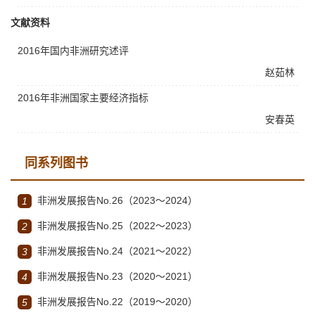
文献资料
2016年国内非洲研究述评
赵茹林
2016年非洲国家主要经济指标
安春英
同系列图书
非洲发展报告No.26（2023～2024）
1
非洲发展报告No.25（2022～2023）
2
非洲发展报告No.24（2021～2022）
3
非洲发展报告No.23（2020～2021）
4
非洲发展报告No.22（2019～2020）
5