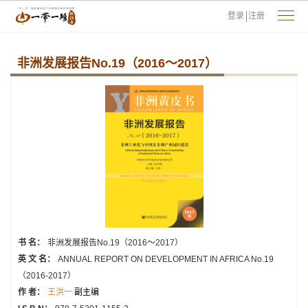
登录
注册
非洲发展报告No.19（2016～2017）
书 名：
非洲发展报告No.19（2016～2017）
英 文 名：
ANNUAL REPORT ON DEVELOPMENT IN AFRICA No.19
（2016-2017）
作 者：
王洪一
副主编