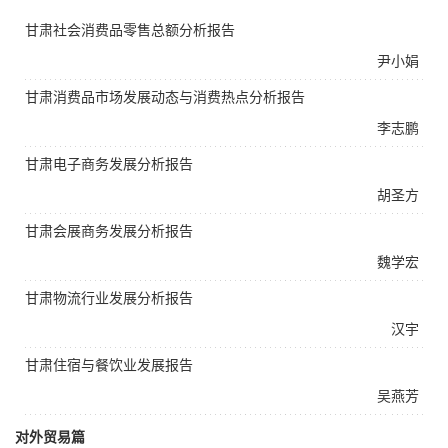
甘肃社会消费品零售总额分析报告
尹小娟
甘肃消费品市场发展动态与消费热点分析报告
李志鹏
甘肃电子商务发展分析报告
胡圣方
甘肃会展商务发展分析报告
魏学宏
甘肃物流行业发展分析报告
汉宇
甘肃住宿与餐饮业发展报告
吴燕芳
对外贸易篇