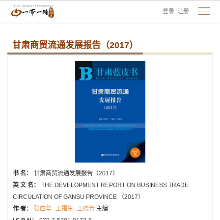
登录
注册
甘肃商贸流通发展报告（2017）
书 名：
甘肃商贸流通发展报告（2017）
英 文 名：
THE DEVELOPMENT REPORT ON BUSINESS TRADE
CIRCULATION OF GANSU PROVINCE （2017）
作 者：
张应华
王福生
王晓芳
主编