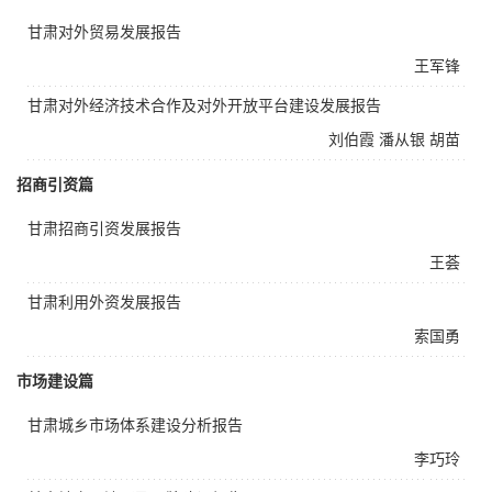
甘肃对外贸易发展报告
王军锋
甘肃对外经济技术合作及对外开放平台建设发展报告
刘伯霞
潘从银
胡苗
招商引资篇
甘肃招商引资发展报告
王荟
甘肃利用外资发展报告
索国勇
市场建设篇
甘肃城乡市场体系建设分析报告
李巧玲