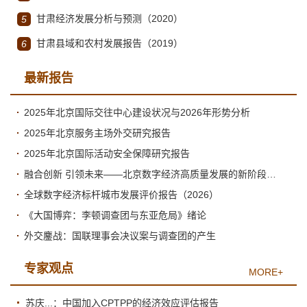
甘肃经济发展分析与预测（2020）
5
甘肃县域和农村发展报告（2019）
6
最新报告
2025年北京国际交往中心建设状况与2026年形势分析
2025年北京服务主场外交研究报告
2025年北京国际活动安全保障研究报告
融合创新 引领未来——北京数字经济高质量发展的新阶段与新跃升
全球数字经济标杆城市发展评价报告（2026）
《大国博弈：李顿调查团与东亚危局》绪论
外交鏖战：国联理事会决议案与调查团的产生
专家观点
MORE+
苏庆...：中国加入CPTPP的经济效应评估报告