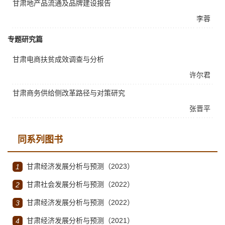
甘肃地产品流通及品牌建设报告
李蓉
专题研究篇
甘肃电商扶贫成效调查与分析
许尔君
甘肃商务供给侧改革路径与对策研究
张晋平
同系列图书
甘肃经济发展分析与预测（2023）
1
甘肃社会发展分析与预测（2022）
2
甘肃经济发展分析与预测（2022）
3
甘肃经济发展分析与预测（2021）
4