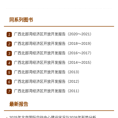
同系列图书
广西北部湾经济区开放开发报告（2020～2021）
1
广西北部湾经济区开放开发报告（2018～2019）
2
广西北部湾经济区开放开发报告（2016～2017）
3
广西北部湾经济区开放开发报告（2014～2015）
4
广西北部湾经济区开放开发报告（2013）
5
广西北部湾经济区开放开发报告（2012）
6
广西北部湾经济区开放开发报告（2011）
7
最新报告
2025年北京国际交往中心建设状况与2026年形势分析