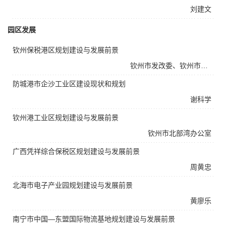
刘建文
园区发展
钦州保税港区规划建设与发展前景
钦州市发改委、钦州市北部湾办公室
防城港市企沙工业区建设现状和规划
谢科学
钦州港工业区规划建设与发展前景
钦州市北部湾办公室
广西凭祥综合保税区规划建设与发展前景
周黄忠
北海市电子产业园规划建设与发展前景
黄廖乐
南宁市中国—东盟国际物流基地规划建设与发展前景