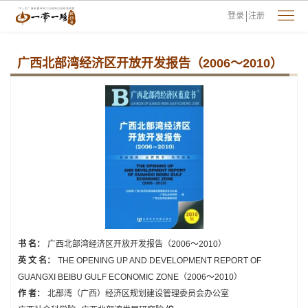
登录
注册
广西北部湾经济区开放开发报告（2006～2010）
书 名：
广西北部湾经济区开放开发报告（2006～2010）
英 文 名：
THE OPENING UP AND DEVELOPMENT REPORT OF
GUANGXI BEIBU GULF ECONOMIC ZONE（2006～2010）
作 者：
北部湾（广西）经济区规划建设管理委员会办公室