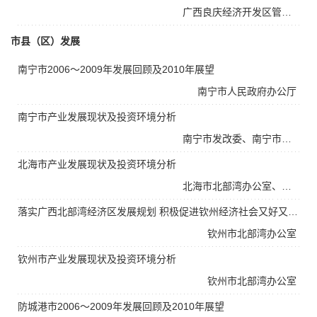
广西良庆经济开发区管理委员会
市县（区）发展
南宁市2006～2009年发展回顾及2010年展望
南宁市人民政府办公厅
南宁市产业发展现状及投资环境分析
南宁市发改委、南宁市北部湾办公室
北海市产业发展现状及投资环境分析
北海市北部湾办公室、北海市发改委
落实广西北部湾经济区发展规划 积极促进钦州经济社会又好又快发展
钦州市北部湾办公室
钦州市产业发展现状及投资环境分析
钦州市北部湾办公室
防城港市2006～2009年发展回顾及2010年展望