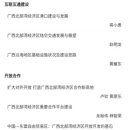
互联互通建设
广西北部湾经济区港口建设与发展
蒋小勇
广西北部湾经济区陆空交通发展与展望
赵明龙
广西沿海地区基础设施状况及建设思路
黄耀东
开放合作
扩大对外开放 打造广西北部湾经济区合作新高地
卢钦
黄廖乐
广西北部湾经济区重要合作平台建设
龙裕伟
林智荣
中国—东盟自由贸易区：广西北部湾经济区开放开发的基石