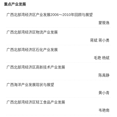
重点产业发展
广西北部湾经济区产业发展2006～2010年回顾与展望
蒙筱逸
广西北部湾经济区物流产业发展
蒋斌
蒋小勇
广西北部湾经济区石化产业发展
毛艳
杨斌
广西北部湾经济区高新技术产业发展
陈禹静
广西海洋产业发展现状与展望
黄小青
广西北部湾经济区轻工食品产业发展
韦艳南