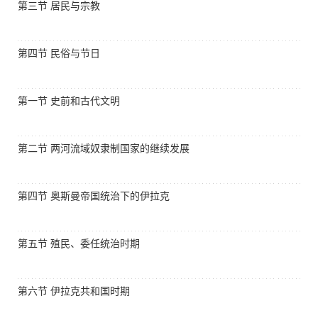
第三节 居民与宗教
第四节 民俗与节日
第一节 史前和古代文明
第二节 两河流域奴隶制国家的继续发展
第四节 奥斯曼帝国统治下的伊拉克
第五节 殖民、委任统治时期
第六节 伊拉克共和国时期