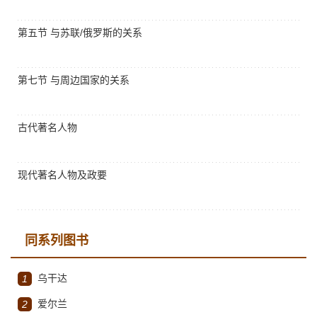
第五节 与苏联/俄罗斯的关系
第七节 与周边国家的关系
古代著名人物
现代著名人物及政要
同系列图书
乌干达
1
爱尔兰
2