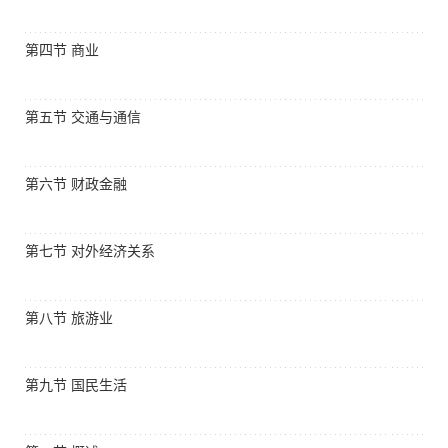
第四节 商业
第五节 交通与通信
第六节 财政金融
第七节 对外经济关系
第八节 旅游业
第九节 国民生活