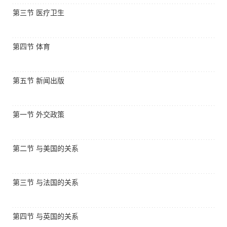
第三节 医疗卫生
第四节 体育
第五节 新闻出版
第一节 外交政策
第二节 与美国的关系
第三节 与法国的关系
第四节 与英国的关系