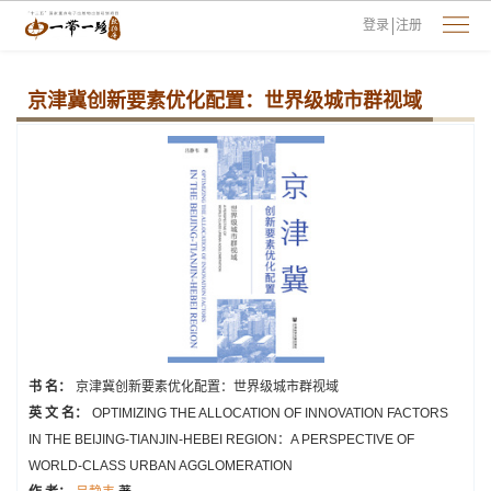
登录
注册
京津冀创新要素优化配置：世界级城市群视域
书 名：
京津冀创新要素优化配置：世界级城市群视域
英 文 名：
OPTIMIZING THE ALLOCATION OF INNOVATION FACTORS
IN THE BEIJING-TIANJIN-HEBEI REGION：A PERSPECTIVE OF
WORLD-CLASS URBAN AGGLOMERATION