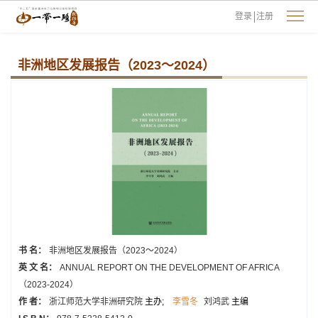
登录
注册
非洲地区发展报告（2023～2024）
书 名：
非洲地区发展报告（2023～2024）
英 文 名：
ANNUAL REPORT ON THE DEVELOPMENT OF AFRICA
（2023-2024）
作 者：
浙江师范大学非洲研究院
主办;
李雪冬
刘鸿武
主编