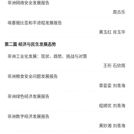
非洲网络安全发展报告
周古乐
埃塞俄比亚和平进程发展报告
黄玉红
肖玉华
第二篇 经济与民生发展态势
非洲工业化发展：现状、趋势、挑战与对策
王珩
石欣雨
非洲粮食安全问题发展报告
章娈娈
刘青海
非洲绿色经济发展报告
程顺优
刘青海
非洲数字经济发展报告
黄妙湘
刘青海