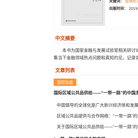
关键词：
金融经
出版时间：
201
中文摘要
本书为国家金融与发展试验室相关研讨
集当下金融领域热点问题和真知灼见，记录实
文章列表
国际区域公共品供给——“一带一路”的中国
中国倡导的全球化是广大新兴经济体和发
区域公共品提供与合作网络：“一带一路”
关于国际区域公共品供给——“一带一路”