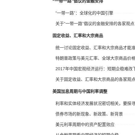
“一带一路”倡议的金融安排
“一带一路”：全球化的中国引擎
关于“一带一路”倡议的金融安排的各家观点
固定收益、汇率和大宗商品
统一讨论固定收益、汇率和大宗商品才能
特朗普政策与美元汇率、全球大宗商品价
关于固定收益、汇率和大宗商品的各家观
美国加息周期与中国利率调整
利率和实体经济发展状况密切相关，要探
债券市场的新现象、新政策、新背景
美元利率周期中的资产配置效应
从金融周期看中国经济的短期企稳