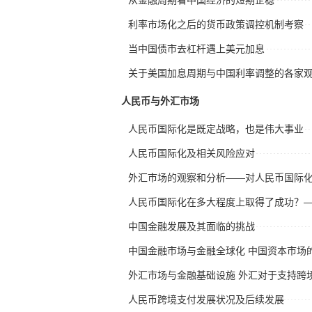
利率市场化之后的货币政策调控机制考察
当中国债市去杠杆遇上美元加息
关于美国加息周期与中国利率调整的各家
人民币与外汇市场
人民币国际化是既定战略，也是伟大事业
人民币国际化及相关风险应对
外汇市场的观察和分析——对人民币国际
人民币国际化在多大程度上取得了成功？
中国金融发展及其面临的挑战
外汇市场与金融基础设施 外汇对于支持跨
人民币跨境支付发展状况及后续发展