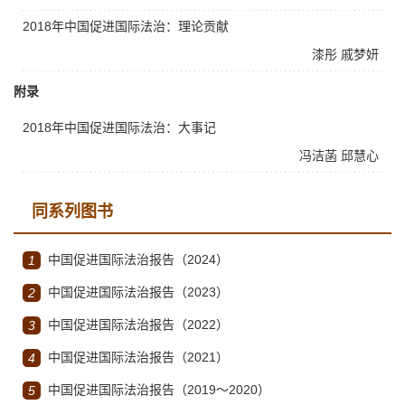
2018年中国促进国际法治：理论贡献
漆彤
戚梦妍
附录
2018年中国促进国际法治：大事记
冯洁菡
邱慧心
同系列图书
中国促进国际法治报告（2024）
1
中国促进国际法治报告（2023）
2
中国促进国际法治报告（2022）
3
中国促进国际法治报告（2021）
4
中国促进国际法治报告（2019～2020）
5