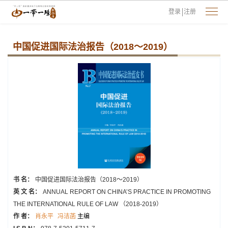
登录
注册
中国促进国际法治报告（2018～2019）
书 名：
中国促进国际法治报告（2018～2019）
英 文 名：
ANNUAL REPORT ON CHINA’S PRACTICE IN PROMOTING
THE INTERNATIONAL RULE OF LAW （2018-2019）
作 者：
肖永平
冯洁菡
主编