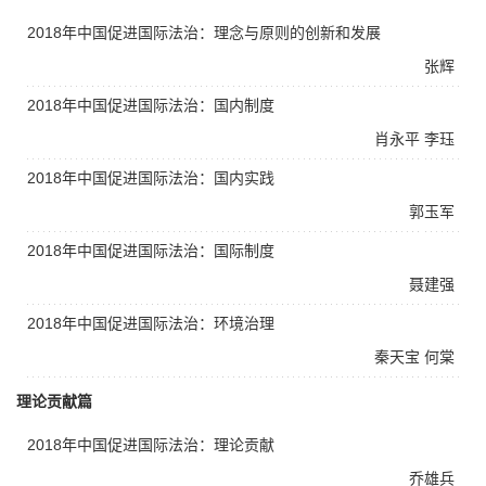
2018年中国促进国际法治：理念与原则的创新和发展
张辉
2018年中国促进国际法治：国内制度
肖永平
李珏
2018年中国促进国际法治：国内实践
郭玉军
2018年中国促进国际法治：国际制度
聂建强
2018年中国促进国际法治：环境治理
秦天宝
何棠
理论贡献篇
2018年中国促进国际法治：理论贡献
乔雄兵