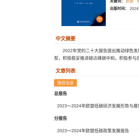
关键词：
欧盟
出版时间：
202
中文摘要
2022年党的二十大报告提出推动绿色
型，积极稳妥推进碳达峰碳中和，积极参与应
文章列表
总报告
2023～2024年欧盟低碳经济发展形势与展
分报告
2023～2024年欧盟低碳政策发展报告