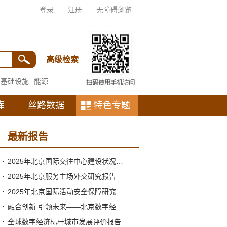
登录
注册
无障碍浏览
高级检索
基础设施
能源
库
丝路数据
特色专题
最新报告
2025年北京国际交往中心建设状况与2026年形势分析
2025年北京服务主场外交研究报告
2025年北京国际活动安全保障研究报告
融合创新 引领未来——北京数字经济高质量发展的新阶段与新跃升
全球数字经济标杆城市发展评价报告（2026）