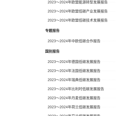
2023～2024年欧盟能源转型发展报告
2023～2024年欧盟低碳产业发展报告
2023～2024年欧盟低碳技术发展报告
专题报告
2023～2024年中欧低碳合作报告
国别报告
2023～2024年德国低碳发展报告
2023～2024年法国低碳发展报告
2023～2024年瑞典低碳发展报告
2023～2024年比利时低碳发展报告
2023～2024年丹麦低碳发展报告
2023～2024年荷兰低碳发展报告
2023～2024年芬兰低碳发展报告