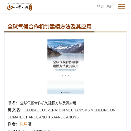
登录
注册
全球气候合作机制建模方法及其应用
书 名：
全球气候合作机制建模方法及其应用
英 文 名：
GLOBAL COOPERATION MECHANISMS MODELING ON
CLIMATE CHANGE AND ITS APPLICATIONS
作 者：
张坤
著